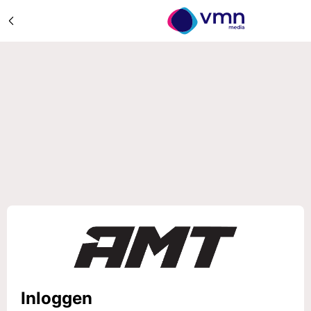
Inloggen