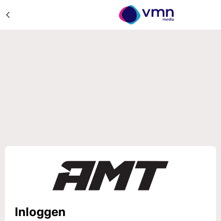
Inloggen