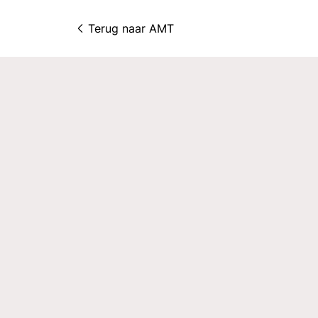
Terug naar 
AMT