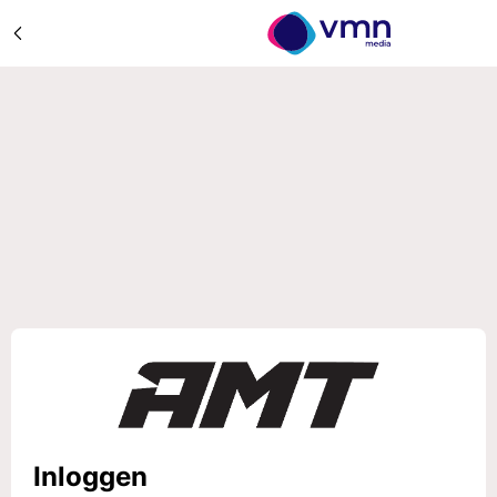
Inloggen