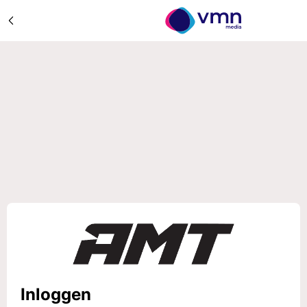
Inloggen