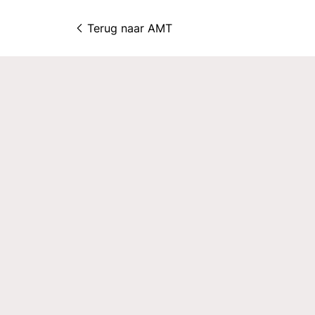
Terug naar 
AMT