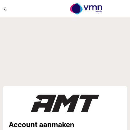
Account aanmaken