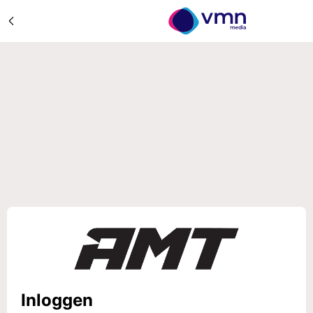
Inloggen