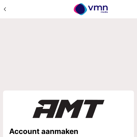
Account aanmaken