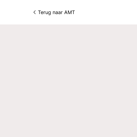
Terug naar 
AMT