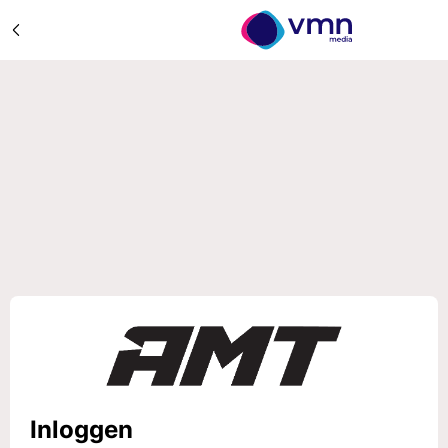
Inloggen