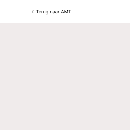
Terug naar 
AMT