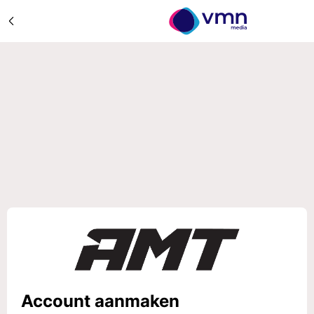
Account aanmaken