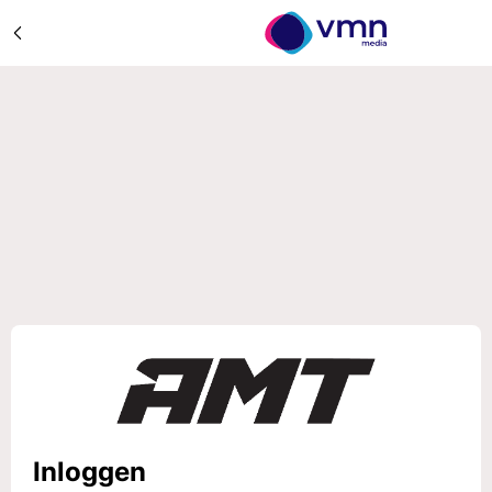
Inloggen