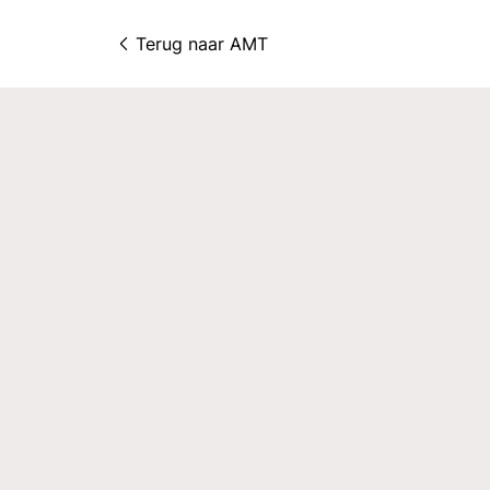
Terug naar 
AMT