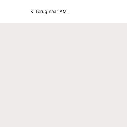
Terug naar 
AMT