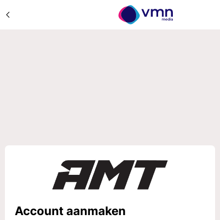
Account aanmaken