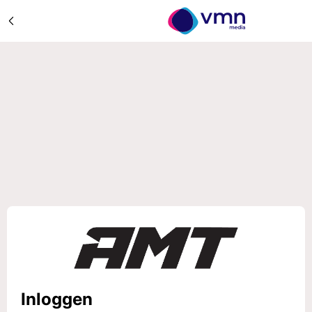
Inloggen