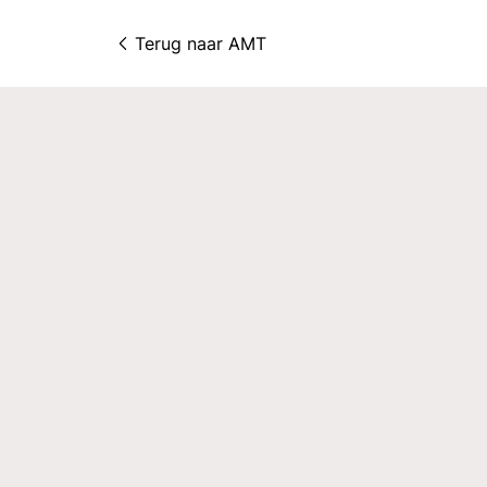
Terug naar 
AMT