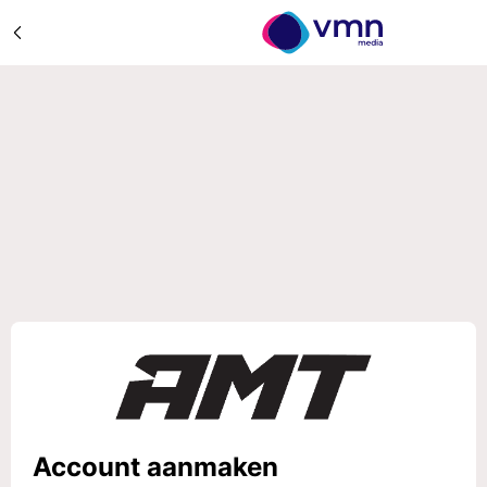
Account aanmaken