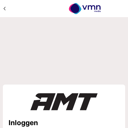
Inloggen