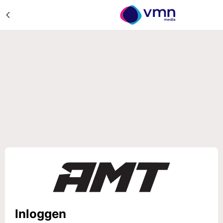
Inloggen