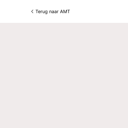
Terug naar 
AMT