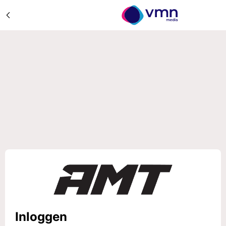
Inloggen