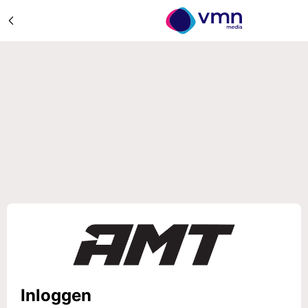
Inloggen