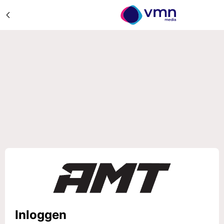
Inloggen