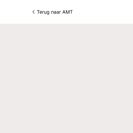
Terug naar 
AMT