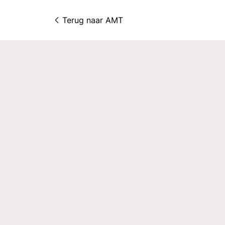
Terug naar 
AMT