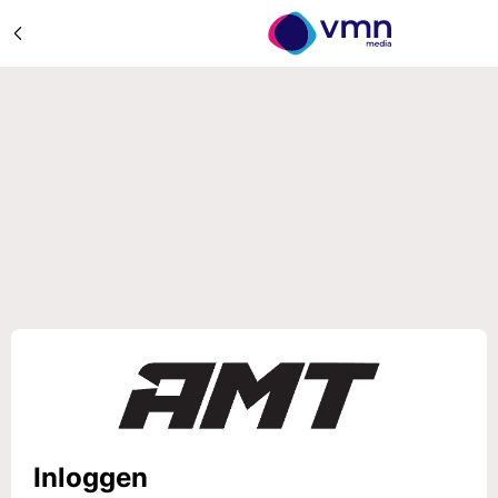
Inloggen