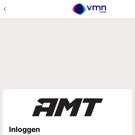
Inloggen