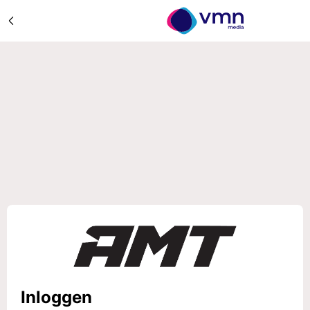
Inloggen