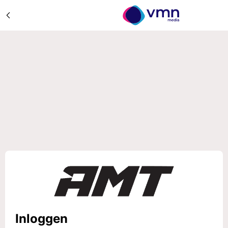
Inloggen