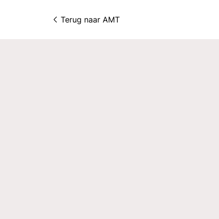
Terug naar 
AMT