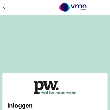
Inloggen