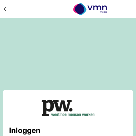
Inloggen