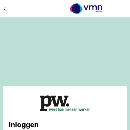
Inloggen