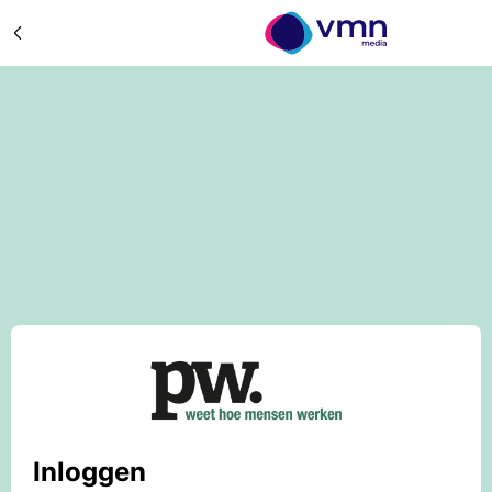
Inloggen