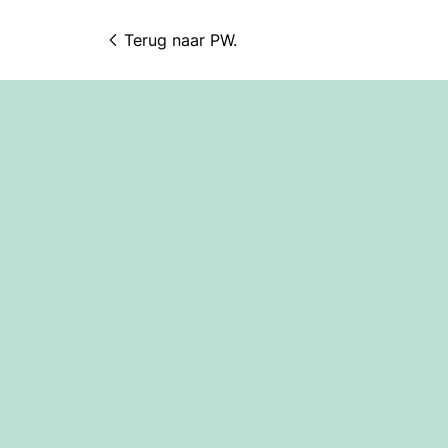
Terug naar 
PW.