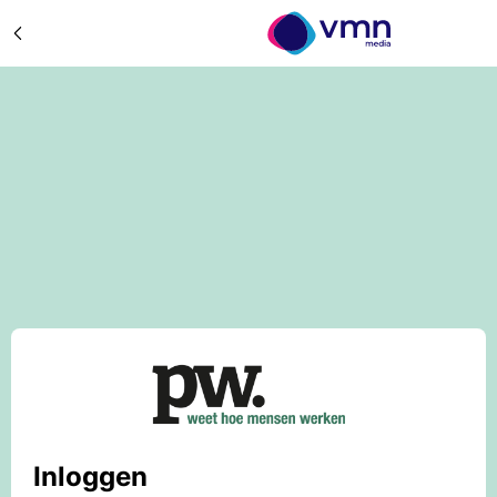
Inloggen