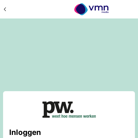
Inloggen