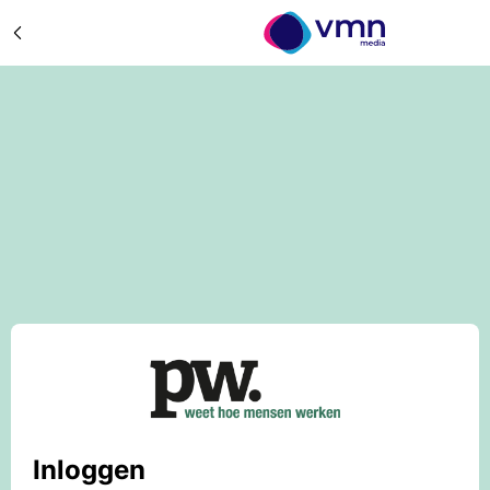
Inloggen