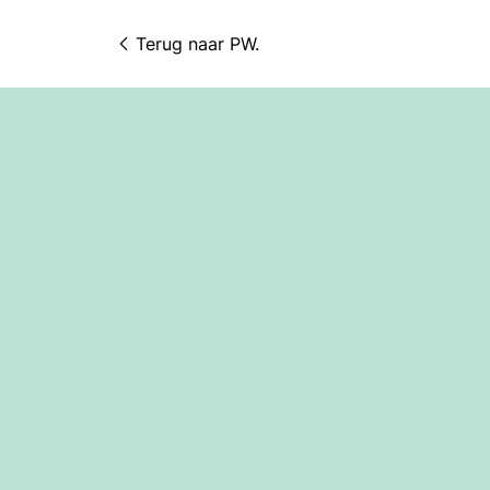
Terug naar 
PW.