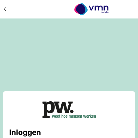
Inloggen