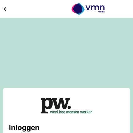
Inloggen