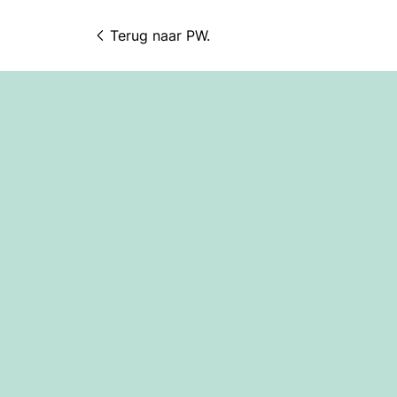
Terug naar 
PW.