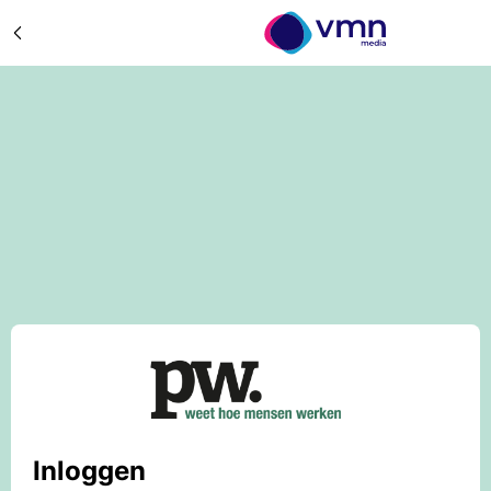
Inloggen