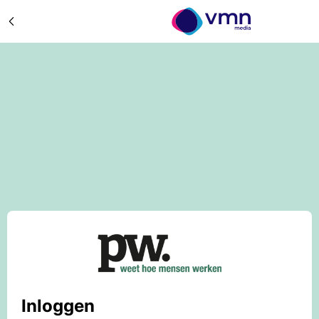
Inloggen