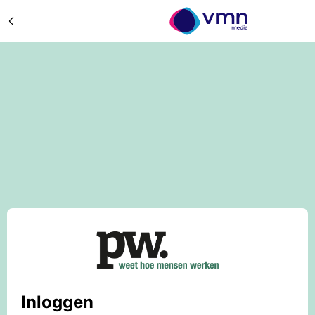
Inloggen