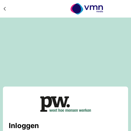
Inloggen