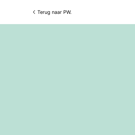
Terug naar 
PW.